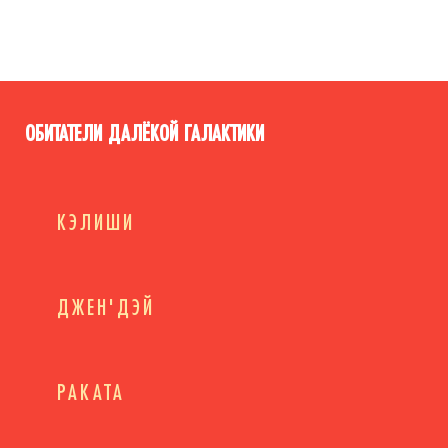
ОБИТАТЕЛИ ДАЛЁКОЙ ГАЛАКТИКИ
КЭЛИШИ
ДЖЕН'ДЭЙ
РАКАТА