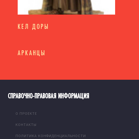
КЕЛ ДОРЫ
АРКАНЦЫ
СПРАВОЧНО-ПРАВОВАЯ ИНФОРМАЦИЯ
О ПРОЕКТЕ
КОНТАКТЫ
ПОЛИТИКА КОНФИДЕНЦИАЛЬНОСТИ