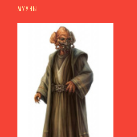
МУУНЫ